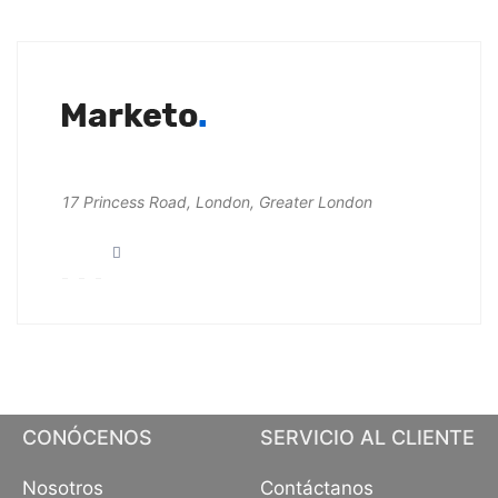
17 Princess Road, London, Greater London
CONÓCENOS
SERVICIO AL CLIENTE
Nosotros
Contáctanos