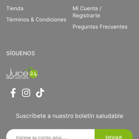
Tienda
Mi Cuenta /
Registrarte
Términos & Condiciones
Preguntas Frecuentes
SÍGUENOS
Suscríbete a nuestro boletín saludable