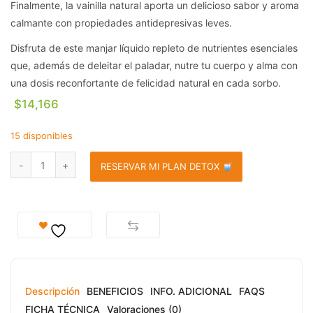
Finalmente, la vainilla natural aporta un delicioso sabor y aroma
calmante con propiedades antidepresivas leves.
Disfruta de este manjar líquido repleto de nutrientes esenciales
que, además de deleitar el paladar, nutre tu cuerpo y alma con
una dosis reconfortante de felicidad natural en cada sorbo.
$
14,166
15 disponibles
RESERVAR MI PLAN DETOX
Descripción
BENEFICIOS
INFO. ADICIONAL
FAQS
FICHA TÉCNICA
Valoraciones (0)