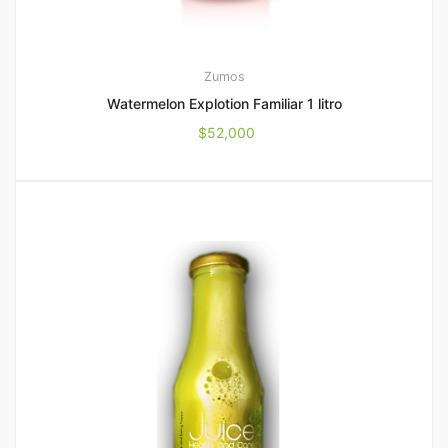
Zumos
Watermelon Explotion Familiar 1 litro
$
52,000