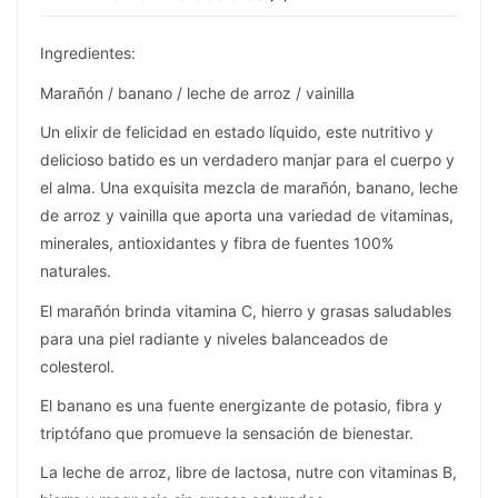
Ingredientes:
Marañón / banano / leche de arroz / vainilla
Un elixir de felicidad en estado líquido, este nutritivo y
delicioso batido es un verdadero manjar para el cuerpo y
el alma. Una exquisita mezcla de marañón, banano, leche
de arroz y vainilla que aporta una variedad de vitaminas,
minerales, antioxidantes y fibra de fuentes 100%
naturales.
El marañón brinda vitamina C, hierro y grasas saludables
para una piel radiante y niveles balanceados de
colesterol.
El banano es una fuente energizante de potasio, fibra y
triptófano que promueve la sensación de bienestar.
La leche de arroz, libre de lactosa, nutre con vitaminas B,