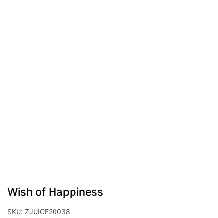
Wish of Happiness
SKU:
ZJUICE20038