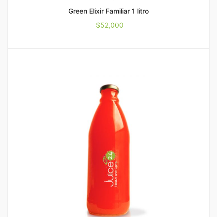
Green Elixir Familiar 1 litro
$
52,000