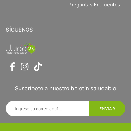
Preguntas Frecuentes
SÍGUENOS
Suscríbete a nuestro boletín saludable