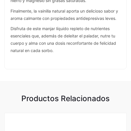
hierro y magnesio sin grasas saturadas.
Finalmente, la vainilla natural aporta un delicioso sabor y
aroma calmante con propiedades antidepresivas leves.
Disfruta de este manjar líquido repleto de nutrientes
esenciales que, además de deleitar el paladar, nutre tu
cuerpo y alma con una dosis reconfortante de felicidad
natural en cada sorbo.
Productos Relacionados