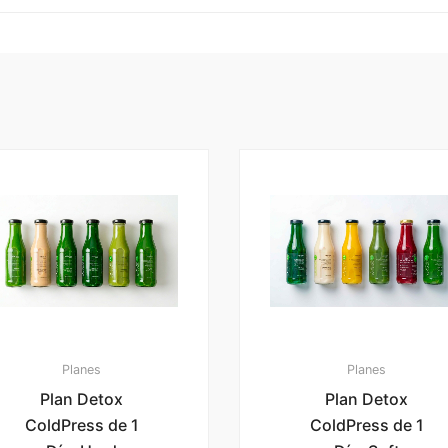
Planes
Planes
Plan Detox
Plan Detox
ColdPress de 1
ColdPress de 1