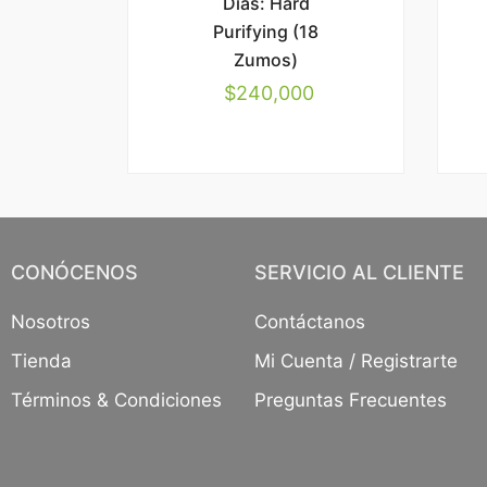
Días: Hard
Purifying (18
Zumos)
$
240,000
CONÓCENOS
SERVICIO AL CLIENTE
Nosotros
Contáctanos
Tienda
Mi Cuenta / Registrarte
Términos & Condiciones
Preguntas Frecuentes