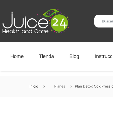
Home
Tienda
Blog
Instrucc
Inicio
Planes
Plan Detox ColdPress d