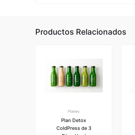
Productos Relacionados
Planes
Plan Detox
ColdPress de 3