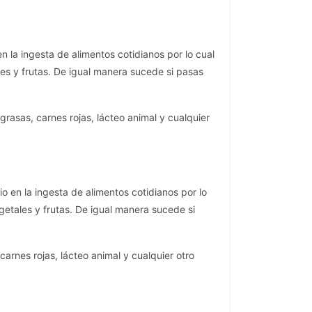
 la ingesta de alimentos cotidianos por lo cual
s y frutas. De igual manera sucede si pasas
rasas, carnes rojas, lácteo animal y cualquier
 en la ingesta de alimentos cotidianos por lo
etales y frutas. De igual manera sucede si
arnes rojas, lácteo animal y cualquier otro