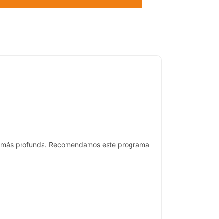
ieza más profunda. Recomendamos este programa