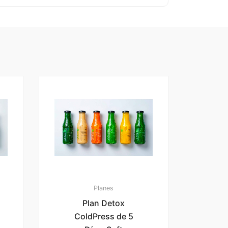
Planes
Plan Detox
ColdPress de 5