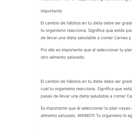
Importante
El cambio de hábitos en tu dieta debe ser grad
tu organismo reacciona. Significa que estás p
de llevar una dieta saludable a comer Carnes 
Por ello es importante que al seleccionar tu pl
otro alimento saturado.
El cambio de hábitos en tu dieta debe ser grad
cual tu organismo reacciona. Significa que es
pasas de llevar una dieta saludable a comer C
Es importante que al seleccionar tu plan vayas
alimento saturado. ANIMO!!! Tu organismo lo a