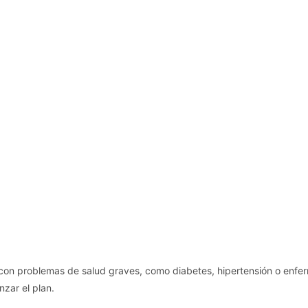
 con problemas de salud graves, como diabetes, hipertensión o enfer
zar el plan.