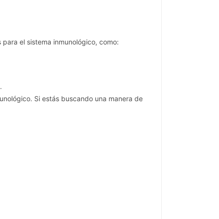
s para el sistema inmunológico, como:
.
nmunológico. Si estás buscando una manera de