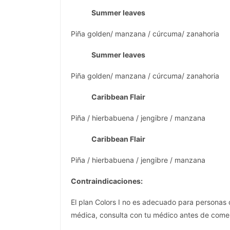
Summer leaves
Piña golden/ manzana / cúrcuma/ zanahoria
Summer leaves
Piña golden/ manzana / cúrcuma/ zanahoria
Caribbean Flair
Piña / hierbabuena / jengibre / manzana
Caribbean Flair
Piña / hierbabuena / jengibre / manzana
Contraindicaciones:
El plan Colors I no es adecuado para personas
médica, consulta con tu médico antes de comen