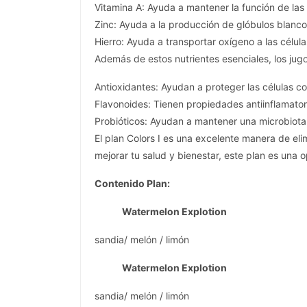
Vitamina A: Ayuda a mantener la función de las 
Zinc: Ayuda a la producción de glóbulos blanco
Hierro: Ayuda a transportar oxígeno a las célula
Además de estos nutrientes esenciales, los jug
Antioxidantes: Ayudan a proteger las células co
Flavonoides: Tienen propiedades antiinflamator
Probióticos: Ayudan a mantener una microbiota 
El plan Colors I es una excelente manera de el
mejorar tu salud y bienestar, este plan es una op
Contenido Plan:
Watermelon Explotion
sandia/ melón / limón
Watermelon Explotion
sandia/ melón / limón