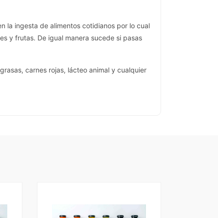
 la ingesta de alimentos cotidianos por lo cual
s y frutas. De igual manera sucede si pasas
rasas, carnes rojas, lácteo animal y cualquier