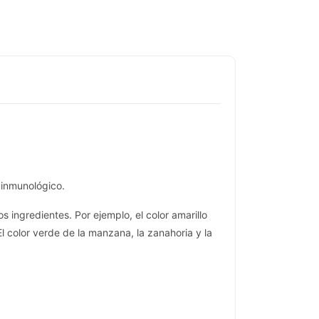
 inmunológico.
 ingredientes. Por ejemplo, el color amarillo
l color verde de la manzana, la zanahoria y la