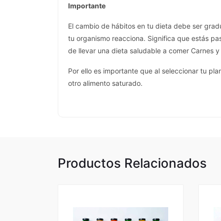
Importante
El cambio de hábitos en tu dieta debe ser grad
tu organismo reacciona. Significa que estás p
de llevar una dieta saludable a comer Carnes 
Por ello es importante que al seleccionar tu pl
otro alimento saturado.
Productos Relacionados