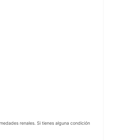
medades renales. Si tienes alguna condición